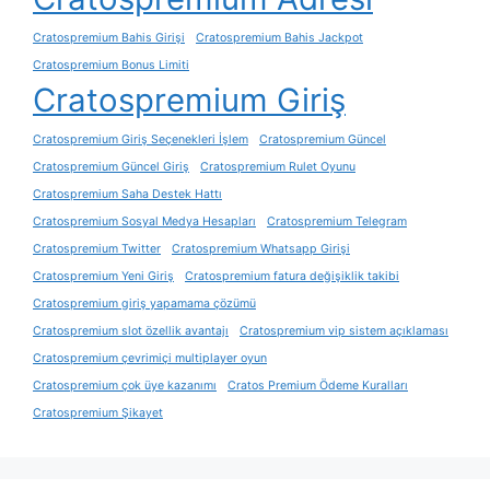
Cratospremium Bahis Girişi
Cratospremium Bahis Jackpot
Cratospremium Bonus Limiti
Cratospremium Giriş
Cratospremium Giriş Seçenekleri İşlem
Cratospremium Güncel
Cratospremium Güncel Giriş
Cratospremium Rulet Oyunu
Cratospremium Saha Destek Hattı
Cratospremium Sosyal Medya Hesapları
Cratospremium Telegram
Cratospremium Twitter
Cratospremium Whatsapp Girişi
Cratospremium Yeni Giriş
Cratospremium fatura değişiklik takibi
Cratospremium giriş yapamama çözümü
Cratospremium slot özellik avantajı
Cratospremium vip sistem açıklaması
Cratospremium çevrimiçi multiplayer oyun
Cratospremium çok üye kazanımı
Cratos Premium Ödeme Kuralları
Cratospremium Şikayet