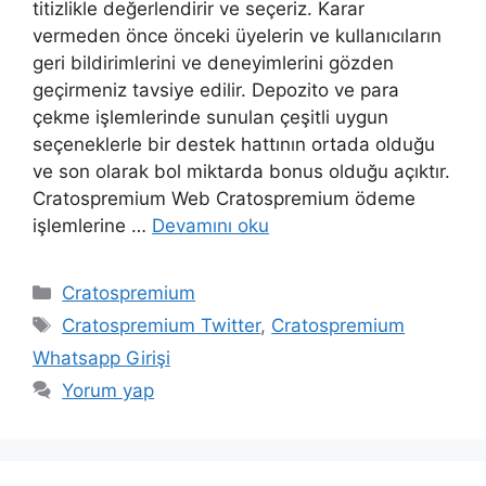
titizlikle değerlendirir ve seçeriz. Karar
vermeden önce önceki üyelerin ve kullanıcıların
geri bildirimlerini ve deneyimlerini gözden
geçirmeniz tavsiye edilir. Depozito ve para
çekme işlemlerinde sunulan çeşitli uygun
seçeneklerle bir destek hattının ortada olduğu
ve son olarak bol miktarda bonus olduğu açıktır.
Cratospremium Web Cratospremium ödeme
işlemlerine …
Devamını oku
Kategoriler
Cratospremium
Etiketler
Cratospremium Twitter
,
Cratospremium
Whatsapp Girişi
Yorum yap