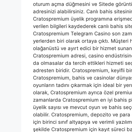
oturum açma düğmesini ve Sitede görüntül
adresinizi alabilirsiniz. Canlı bahis sitesi
Cratospremium üyelik programına erişmede
verilen bilgileri kaydederek canlı bahis site
Cratospremium Telegram Casino son zama
yerlerden biri olarak ortaya çıktı. Müşte
olağanüstü ve ayırt edici bir hizmet suna
Cratospremium adresi, casino endüstrisinde
da olmasalar da tercih ettikleri hizmeti s
adresten biridir. Cratospremium, keyifli bi
Cratospremium, bahis ve casinolar dünyas
oyunların tadını çıkarmak için ideal bir ye
olarak, Cratospremium ayrıca özel premiu
zamanlarda Cratospremium en iyi bahis pla
üyelik sayısı ve mevcut oyun ve bahis seçen
olabilir. Cratospremium, depozito ve para 
için birinci sınıf altyapıya ve verimli yazıl
şekilde Cratospremium için kayıt süreci b