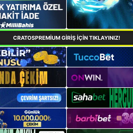
CRATOSPREMİUM GİRİŞ İÇİN TIKLAYINIZ!