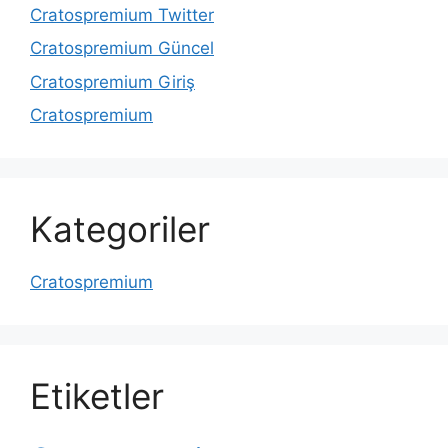
Cratospremium Twitter
Cratospremium Güncel
Cratospremium Giriş
Cratospremium
Kategoriler
Cratospremium
Etiketler