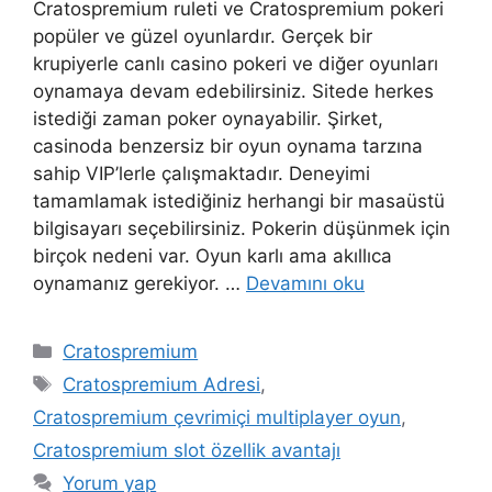
Cratospremium ruleti ve Cratospremium pokeri
popüler ve güzel oyunlardır. Gerçek bir
krupiyerle canlı casino pokeri ve diğer oyunları
oynamaya devam edebilirsiniz. Sitede herkes
istediği zaman poker oynayabilir. Şirket,
casinoda benzersiz bir oyun oynama tarzına
sahip VIP’lerle çalışmaktadır. Deneyimi
tamamlamak istediğiniz herhangi bir masaüstü
bilgisayarı seçebilirsiniz. Pokerin düşünmek için
birçok nedeni var. Oyun karlı ama akıllıca
oynamanız gerekiyor. …
Devamını oku
Kategoriler
Cratospremium
Etiketler
Cratospremium Adresi
,
Cratospremium çevrimiçi multiplayer oyun
,
Cratospremium slot özellik avantajı
Yorum yap