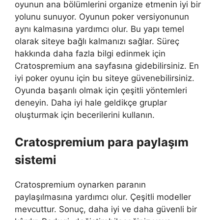
oyunun ana bölümlerini organize etmenin iyi bir
yolunu sunuyor. Oyunun poker versiyonunun
aynı kalmasına yardımcı olur. Bu yapı temel
olarak siteye bağlı kalmanızı sağlar. Süreç
hakkında daha fazla bilgi edinmek için
Cratospremium ana sayfasına gidebilirsiniz. En
iyi poker oyunu için bu siteye güvenebilirsiniz.
Oyunda başarılı olmak için çeşitli yöntemleri
deneyin. Daha iyi hale geldikçe gruplar
oluşturmak için becerilerini kullanın.
Cratospremium para paylaşım
sistemi
Cratospremium oynarken paranın
paylaşılmasına yardımcı olur. Çeşitli modeller
mevcuttur. Sonuç, daha iyi ve daha güvenli bir