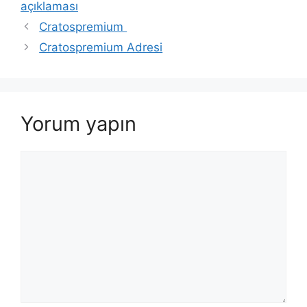
açıklaması
Cratospremium
Cratospremium Adresi
Yorum yapın
Yorum