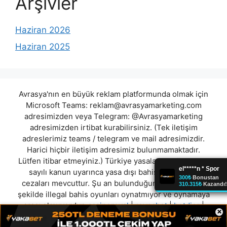
Arşivler
Haziran 2026
Haziran 2025
Avrasya'nın en büyük reklam platformunda olmak için
Microsoft Teams:
reklam@avrasyamarketing.com
adresimizden veya Telegram: @Avrasyamarketing
adresimizden irtibat kurabilirsiniz. (Tek iletişim
adreslerimiz teams / telegram ve mail adresimizdir.
Harici hiçbir iletişim adresimiz bulunmamaktadır.
Lütfen itibar etmeyiniz.) Türkiye yasalarına göre 7258
sayılı kanun uyarınca yasa dışı bahis oynamanın
cezaları mevcuttur. Şu an bulunduğunuz site hiç bir
şekilde illegal bahis oyunları oynatmıyor ve oynamaya
aracı olmuyordur.
casinoroyal
|
reynabet
|
betdior
|
×
betvast
|
elitcasino
|
betplease
|
bluebahis
|
ortakbet