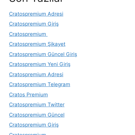
Cratospremium Adresi
Cratospremium Giriş
Cratospremium
Cratospremium Şikayet
Cratospremium Güncel Giriş
Cratospremium Yeni Giriş
Cratospremium Adresi
Cratospremium Telegram
Cratos Premium
Cratospremium Twitter
Cratospremium Güncel
Cratospremium Giriş
Cratospremium