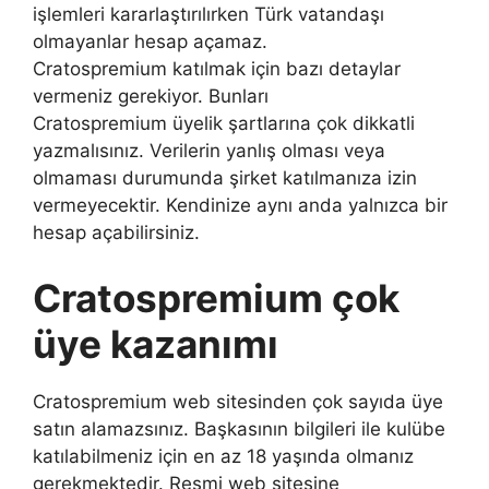
işlemleri kararlaştırılırken Türk vatandaşı
olmayanlar hesap açamaz.
Cratospremium katılmak için bazı detaylar
vermeniz gerekiyor. Bunları
Cratospremium üyelik şartlarına çok dikkatli
yazmalısınız. Verilerin yanlış olması veya
olmaması durumunda şirket katılmanıza izin
vermeyecektir. Kendinize aynı anda yalnızca bir
hesap açabilirsiniz.
Cratospremium çok
üye kazanımı
Cratospremium web sitesinden çok sayıda üye
satın alamazsınız. Başkasının bilgileri ile kulübe
katılabilmeniz için en az 18 yaşında olmanız
gerekmektedir. Resmi web sitesine