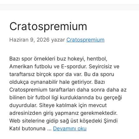
Cratospremium
Haziran 9, 2026
yazar
Cratospremium
Bazı spor örnekleri buz hokeyi, hentbol,
Amerikan futbolu ve E-spordur. Seyircisiz ve
taraftarsız birçok spor da var. Bu da sporu
oldukça oynanabilir hale getiriyor. Bazı
Cratospremium taraftarları daha sonra daha az
bilinen bir futbol ligi kurduklarında bu gerçeği
duyurdular. Siteye katılmak için mevcut
adresinizden giriş yapmanız gerekmektedir.
Web sitelerine gidip sağ üst köşedeki Şimdi
Katıl butonuna …
Devamını oku