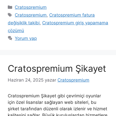
Kategoriler
Cratospremium
Etiketler
Cratospremium
,
Cratospremium fatura
değişiklik takibi
,
Cratospremium giriş yapamama
çözümü
Yorum yap
Cratospremium Şikayet
Haziran 24, 2025
yazar
Cratospremium
Cratospremium Şikayet gibi çevrimiçi oyunlar
için özel lisanslar sağlayan web siteleri, bu
şirket tarafından düzenli olarak izlenir ve hizmet
kalitesini sağlar. Büyük kuruluşlardan hizmetlere