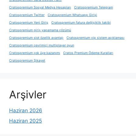
Cratospremium Sosyal Medya Hesapları
Cratospremium Telegram
Cratospremium Twitter
Cratospremium Whatsapp Girişi
Cratospremium Yeni Giriş
Cratospremium fatura değişiklik takibi
Cratospremium giriş yapamama çözümü
Cratospremium slot özellik avantajı
Cratospremium vip sistem açıklaması
Cratospremium çevrimiçi multiplayer oyun
Cratospremium çok üye kazanımı
Cratos Premium Ödeme Kuralları
Cratospremium Şikayet
Arşivler
Haziran 2026
Haziran 2025