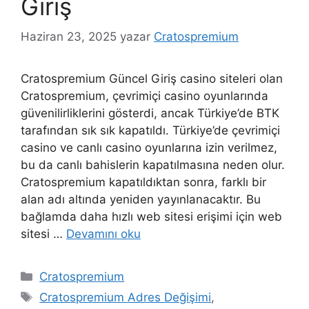
Giriş
Haziran 23, 2025
yazar
Cratospremium
Cratospremium Güncel Giriş casino siteleri olan
Cratospremium, çevrimiçi casino oyunlarında
güvenilirliklerini gösterdi, ancak Türkiye’de BTK
tarafından sık sık kapatıldı. Türkiye’de çevrimiçi
casino ve canlı casino oyunlarına izin verilmez,
bu da canlı bahislerin kapatılmasına neden olur.
Cratospremium kapatıldıktan sonra, farklı bir
alan adı altında yeniden yayınlanacaktır. Bu
bağlamda daha hızlı web sitesi erişimi için web
sitesi …
Devamını oku
Kategoriler
Cratospremium
Etiketler
Cratospremium Adres Değişimi
,