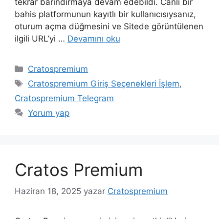
tekrar barındırmaya devam edebildi. Canlı bir
bahis platformunun kayıtlı bir kullanıcısıysanız,
oturum açma düğmesini ve Sitede görüntülenen
ilgili URL’yi …
Devamını oku
Kategoriler
Cratospremium
Etiketler
Cratospremium Giriş Seçenekleri İşlem
,
Cratospremium Telegram
Yorum yap
Cratos Premium
Haziran 18, 2025
yazar
Cratospremium