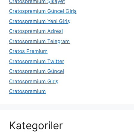
Cratospremium Şikayet
Cratospremium Güncel Giriş
Cratospremium Yeni Giriş
Cratospremium Adresi
Cratospremium Telegram
Cratos Premium
Cratospremium Twitter
Cratospremium Güncel
Cratospremium Giriş
Cratospremium
Kategoriler