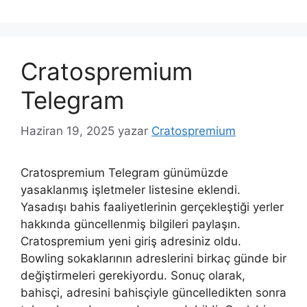
Cratospremium
Telegram
Haziran 19, 2025
yazar
Cratospremium
Cratospremium Telegram günümüzde
yasaklanmış işletmeler listesine eklendi.
Yasadışı bahis faaliyetlerinin gerçekleştiği yerler
hakkında güncellenmiş bilgileri paylaşın.
Cratospremium yeni giriş adresiniz oldu.
Bowling sokaklarının adreslerini birkaç günde bir
değiştirmeleri gerekiyordu. Sonuç olarak,
bahisçi, adresini bahisçiyle güncelledikten sonra