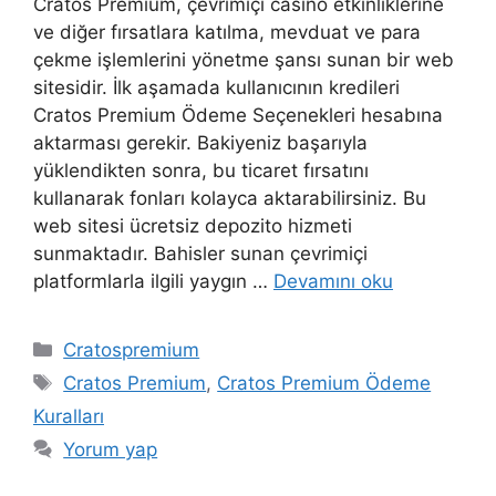
Cratos Premium, çevrimiçi casino etkinliklerine
ve diğer fırsatlara katılma, mevduat ve para
çekme işlemlerini yönetme şansı sunan bir web
sitesidir. İlk aşamada kullanıcının kredileri
Cratos Premium Ödeme Seçenekleri hesabına
aktarması gerekir. Bakiyeniz başarıyla
yüklendikten sonra, bu ticaret fırsatını
kullanarak fonları kolayca aktarabilirsiniz. Bu
web sitesi ücretsiz depozito hizmeti
sunmaktadır. Bahisler sunan çevrimiçi
platformlarla ilgili yaygın …
Devamını oku
Kategoriler
Cratospremium
Etiketler
Cratos Premium
,
Cratos Premium Ödeme
Kuralları
Yorum yap