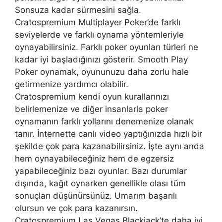
Sonsuza kadar sürmesini sağla.
Cratospremium Multiplayer Poker’de farklı
seviyelerde ve farklı oynama yöntemleriyle
oynayabilirsiniz. Farklı poker oyunları türleri ne
kadar iyi başladığınızı gösterir. Smooth Play
Poker oynamak, oyununuzu daha zorlu hale
getirmenize yardımcı olabilir.
Cratospremium kendi oyun kurallarınızı
belirlemenize ve diğer insanlarla poker
oynamanın farklı yollarını denemenize olanak
tanır. İnternette canlı video yaptığınızda hızlı bir
şekilde çok para kazanabilirsiniz. İşte aynı anda
hem oynayabileceğiniz hem de egzersiz
yapabileceğiniz bazı oyunlar. Bazı durumlar
dışında, kağıt oynarken genellikle olası tüm
sonuçları düşünürsünüz. Umarım başarılı
olursun ve çok para kazanırsın.
Cratospremium Las Vegas Blackjack’te daha iyi