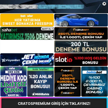
×
CRATOSPREMİUM GİRİŞ İÇİN TIKLAYINIZ!