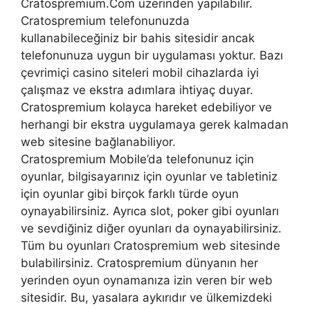
Cratospremium.Com üzerinden yapılabilir.
Cratospremium telefonunuzda
kullanabileceğiniz bir bahis sitesidir ancak
telefonunuza uygun bir uygulaması yoktur. Bazı
çevrimiçi casino siteleri mobil cihazlarda iyi
çalışmaz ve ekstra adımlara ihtiyaç duyar.
Cratospremium kolayca hareket edebiliyor ve
herhangi bir ekstra uygulamaya gerek kalmadan
web sitesine bağlanabiliyor.
Cratospremium Mobile’da telefonunuz için
oyunlar, bilgisayarınız için oyunlar ve tabletiniz
için oyunlar gibi birçok farklı türde oyun
oynayabilirsiniz. Ayrıca slot, poker gibi oyunları
ve sevdiğiniz diğer oyunları da oynayabilirsiniz.
Tüm bu oyunları Cratospremium web sitesinde
bulabilirsiniz. Cratospremium dünyanın her
yerinden oyun oynamanıza izin veren bir web
sitesidir. Bu, yasalara aykırıdır ve ülkemizdeki