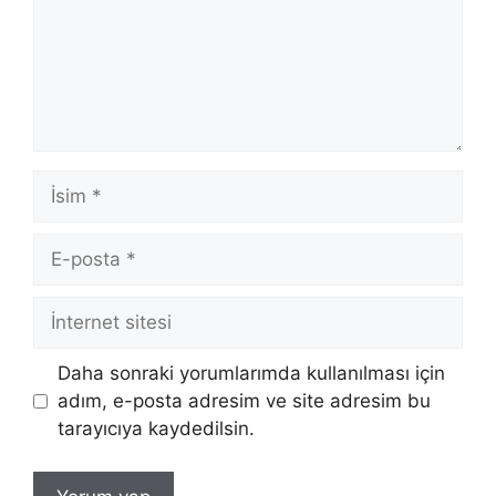
İsim
E-
posta
İnternet
sitesi
Daha sonraki yorumlarımda kullanılması için
adım, e-posta adresim ve site adresim bu
tarayıcıya kaydedilsin.