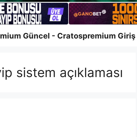
mium Güncel - Cratospremium Giriş
ip sistem açıklaması