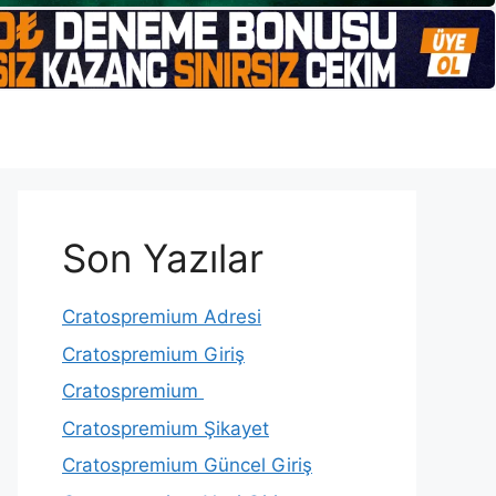
Son Yazılar
Cratospremium Adresi
Cratospremium Giriş
Cratospremium
Cratospremium Şikayet
Cratospremium Güncel Giriş