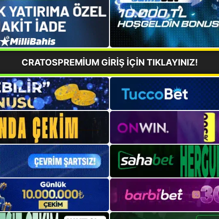
CRATOSPREMİUM GİRİŞ İÇİN TIKLAYINIZ!