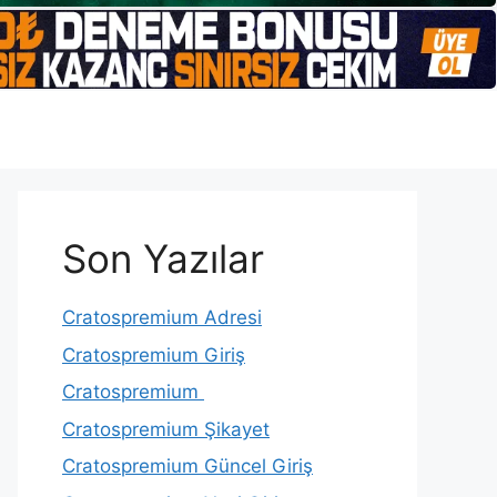
Son Yazılar
Cratospremium Adresi
Cratospremium Giriş
Cratospremium
Cratospremium Şikayet
Cratospremium Güncel Giriş