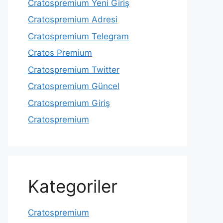
Cratospremium Yeni Giriş
Cratospremium Adresi
Cratospremium Telegram
Cratos Premium
Cratospremium Twitter
Cratospremium Güncel
Cratospremium Giriş
Cratospremium
Kategoriler
Cratospremium