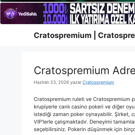
İçeriğe
Cratospremium | Cratospre
atla
Cratospremium Adre
Haziran 23, 2026
yazar
Cratospremium
Cratospremium ruleti ve Cratospremium pok
krupiyerle canlı casino pokeri ve diğer o
istediği zaman poker oynayabilir. Şirket,
VIP’lerle çalışmaktadır. Deneyimi tamamla
seçebilirsiniz. Pokerin düşünmek için birç