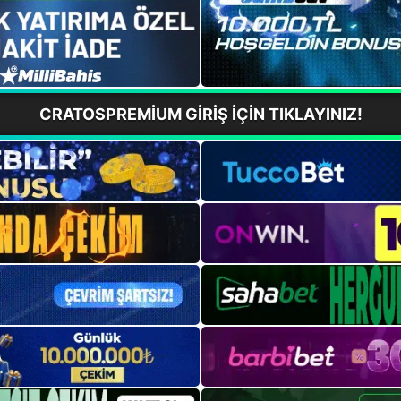
CRATOSPREMİUM GİRİŞ İÇİN TIKLAYINIZ!