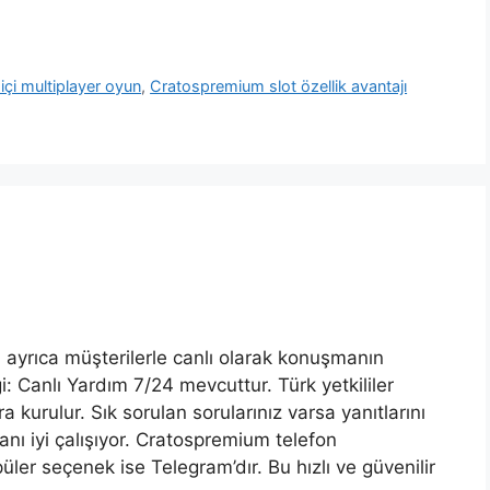
çi multiplayer oyun
,
Cratospremium slot özellik avantajı
 ayrıca müşterilerle canlı olarak konuşmanın
i: Canlı Yardım 7/24 mevcuttur. Türk yetkililer
 kurulur. Sık sorulan sorularınız varsa yanıtlarını
lanı iyi çalışıyor. Cratospremium telefon
üler seçenek ise Telegram’dır. Bu hızlı ve güvenilir